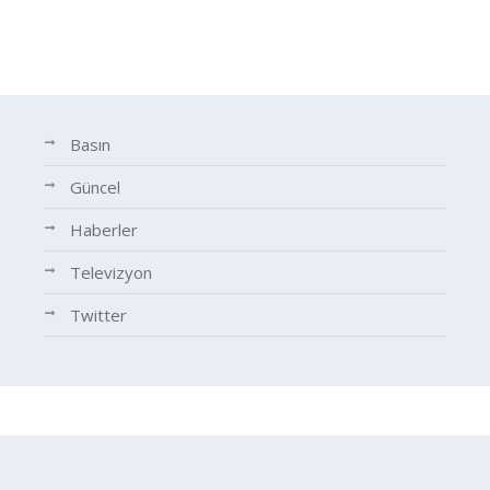
Basın
Güncel
Haberler
Televizyon
Twitter