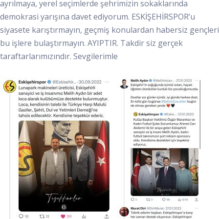
ayrılmaya, yerel seçimlerde şehrimizin sokaklarında
demokrasi yarışına davet ediyorum. ESKİŞEHİRSPOR’u
siyasete karıştırmayın, geçmiş konulardan habersiz gençleri
bu işlere bulaştırmayın. AYIPTIR. Takdir siz gerçek
taraftarlarımızındır. Sevgilerimle