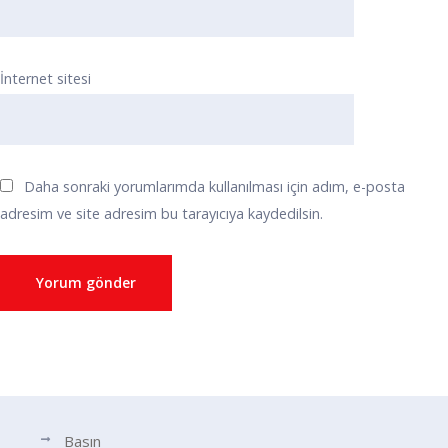
İnternet sitesi
Daha sonraki yorumlarımda kullanılması için adım, e-posta
adresim ve site adresim bu tarayıcıya kaydedilsin.
Basın