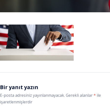
Bir yanıt yazın
E-posta adresiniz yayınlanmayacak.
Gerekli alanlar
*
ile
işaretlenmişlerdir