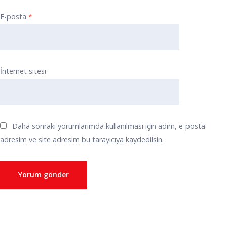
E-posta
*
İnternet sitesi
Daha sonraki yorumlarımda kullanılması için adım, e-posta
adresim ve site adresim bu tarayıcıya kaydedilsin.