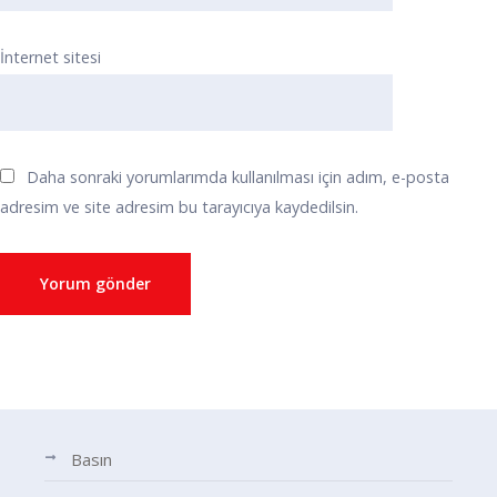
İnternet sitesi
Daha sonraki yorumlarımda kullanılması için adım, e-posta
adresim ve site adresim bu tarayıcıya kaydedilsin.
Basın