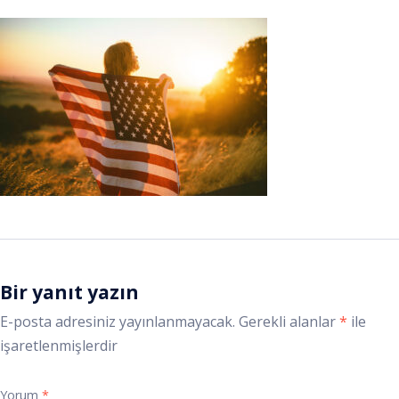
Bir yanıt yazın
E-posta adresiniz yayınlanmayacak.
Gerekli alanlar
*
ile
işaretlenmişlerdir
Yorum
*