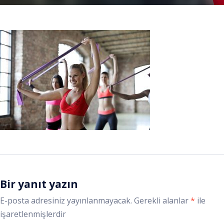
Bir yanıt yazın
E-posta adresiniz yayınlanmayacak.
Gerekli alanlar
*
ile
işaretlenmişlerdir