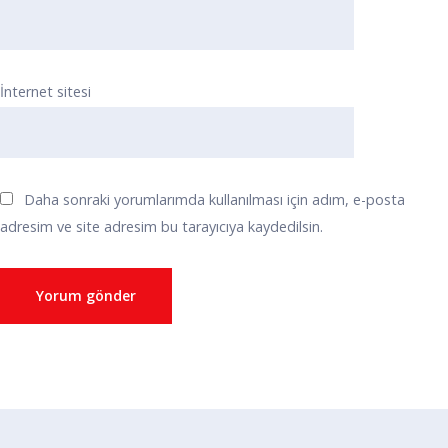
İnternet sitesi
Daha sonraki yorumlarımda kullanılması için adım, e-posta
adresim ve site adresim bu tarayıcıya kaydedilsin.