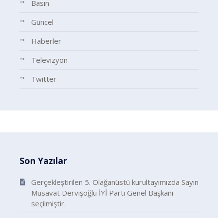
Basın
Güncel
Haberler
Televizyon
Twitter
Son Yazılar
Gerçekleştirilen 5. Olağanüstü kurultayımızda Sayın
Müsavat Dervişoğlu İYİ Parti Genel Başkanı
seçilmiştir.