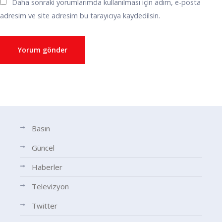
Daha sonraki yorumlarımda kullanılması için adım, e-posta
adresim ve site adresim bu tarayıcıya kaydedilsin.
Basın
Güncel
Haberler
Televizyon
Twitter