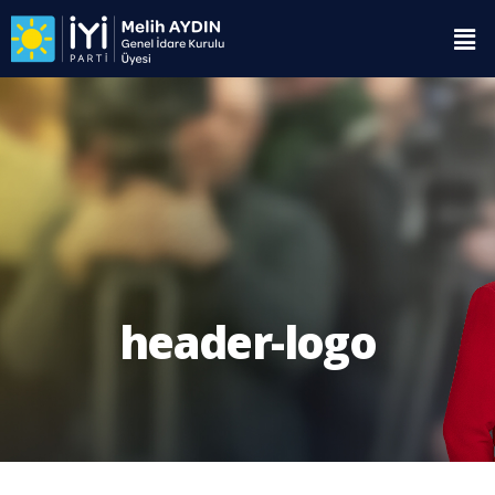
header-logo