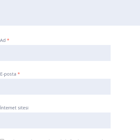
Ad
*
E-posta
*
İnternet sitesi