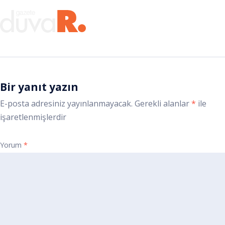
Bir yanıt yazın
E-posta adresiniz yayınlanmayacak.
Gerekli alanlar
*
ile
işaretlenmişlerdir
Yorum
*