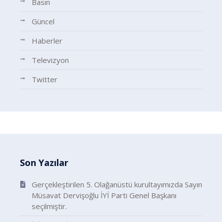
Basın
Güncel
Haberler
Televizyon
Twitter
Son Yazılar
Gerçekleştirilen 5. Olağanüstü kurultayımızda Sayın
Müsavat Dervişoğlu İYİ Parti Genel Başkanı
seçilmiştir.