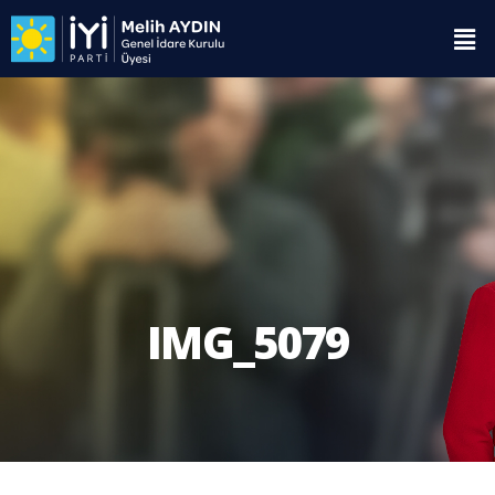
IMG_5079